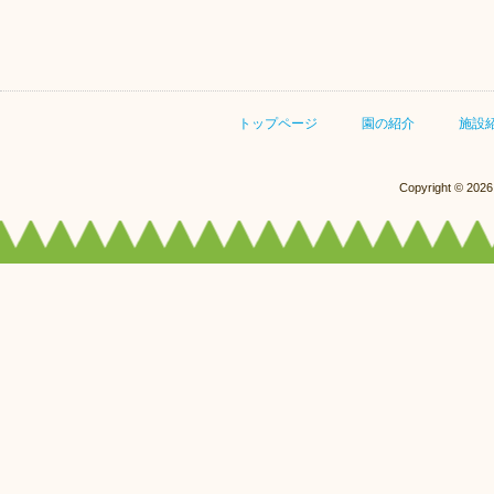
トップページ
園の紹介
施設
Copyright © 20