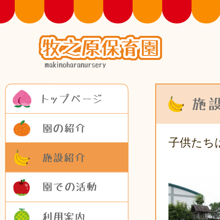
トップページ
園の紹介
子供たち
施設紹介
園での活動
利用案内