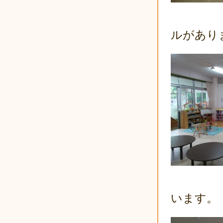
ルがあり
います。