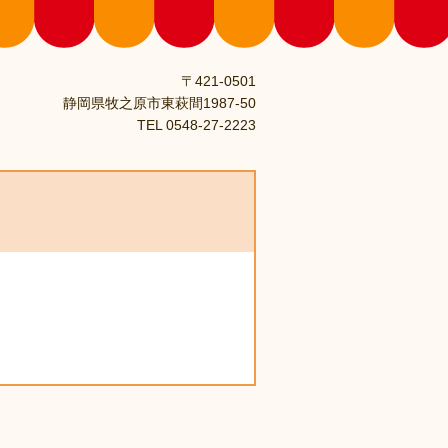
〒421-0501
静岡県牧之原市東萩間1987-50
TEL 0548-27-2223